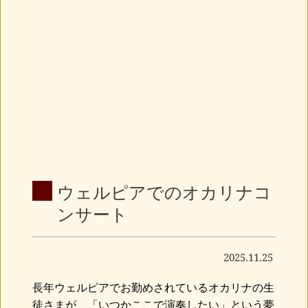
ウェルピアでのオカリナコ
ンサート
2025.11.25
長年ウェルピアでお勤めされているオカリナの生
徒さまが、「いつかここで演奏したい」という夢